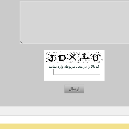
کد بالا را در محل مربوطه وارد نمایید
ارسال