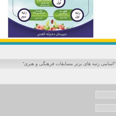
"اسامی رتبه های برتر مسابقات فرهنگی و هنری"