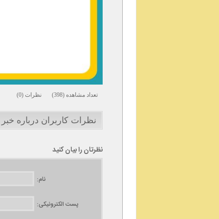
تعداد مشاهده (398) نظرات (0)
نظرات کاربران درباره خبر 
نظرتان را بیان کنید
نام:
پست الکترونیکی: