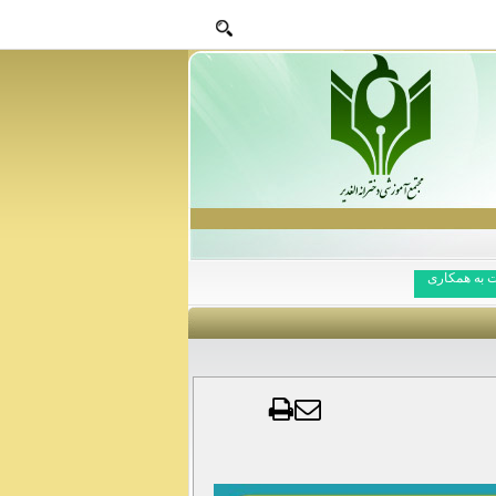
 به همکاری